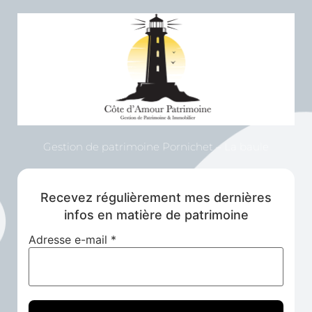
Gestion de patrimoine Pornichet – La baule
Recevez régulièrement mes dernières
infos en matière de patrimoine
Adresse e-mail
*