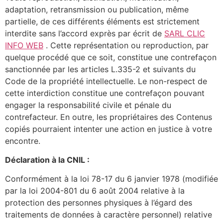
adaptation, retransmission ou publication, même
partielle, de ces différents éléments est strictement
interdite sans l’accord exprès par écrit de
SARL CLIC
INFO WEB
. Cette représentation ou reproduction, par
quelque procédé que ce soit, constitue une contrefaçon
sanctionnée par les articles L.335-2 et suivants du
Code de la propriété intellectuelle. Le non-respect de
cette interdiction constitue une contrefaçon pouvant
engager la responsabilité civile et pénale du
contrefacteur. En outre, les propriétaires des Contenus
copiés pourraient intenter une action en justice à votre
encontre.
Déclaration à la CNIL :
Conformément à la loi 78-17 du 6 janvier 1978 (modifiée
par la loi 2004-801 du 6 août 2004 relative à la
protection des personnes physiques à l’égard des
traitements de données à caractère personnel) relative