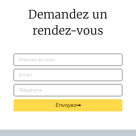
Demandez un
rendez-vous
Envoyez