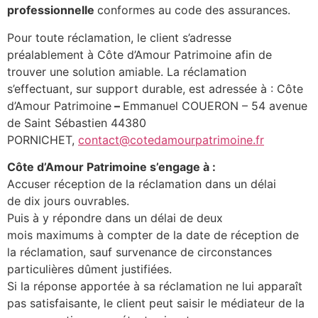
professionnelle
conformes au code des assurances.
Pour toute réclamation, le client s’adresse
préalablement à Côte d’Amour Patrimoine afin de
trouver une solution amiable. La réclamation
s’effectuant, sur support durable, est adressée à : Côte
d’Amour Patrimoine
–
Emmanuel COUERON – 54 avenue
de Saint Sébastien 44380
PORNICHET,
contact@cotedamourpatrimoine.fr
Côte d’Amour Patrimoine s’engage à :
Accuser réception de la réclamation dans un délai
de dix jours ouvrables.
Puis à y répondre dans un délai de deux
mois maximums à compter de la date de réception de
la réclamation, sauf survenance de circonstances
particulières dûment justifiées.
Si la réponse apportée à sa réclamation ne lui apparaît
pas satisfaisante, le client peut saisir le médiateur de la