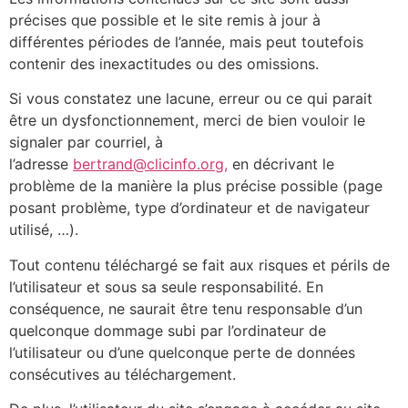
précises que possible et le site remis à jour à
différentes périodes de l’année, mais peut toutefois
contenir des inexactitudes ou des omissions.
Si vous constatez une lacune, erreur ou ce qui parait
être un dysfonctionnement, merci de bien vouloir le
signaler par courriel, à
l’adresse
bertrand@clicinfo.org,
en décrivant le
problème de la manière la plus précise possible (page
posant problème, type d’ordinateur et de navigateur
utilisé, …).
Tout contenu téléchargé se fait aux risques et périls de
l’utilisateur et sous sa seule responsabilité. En
conséquence, ne saurait être tenu responsable d’un
quelconque dommage subi par l’ordinateur de
l’utilisateur ou d’une quelconque perte de données
consécutives au téléchargement.