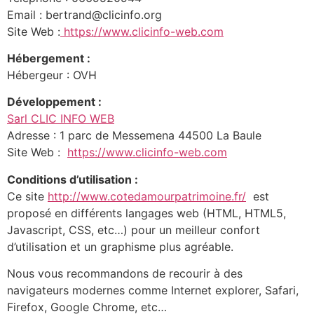
Email : bertrand@clicinfo.org
Site Web :
https://www.clicinfo-web.com
Hébergement :
Hébergeur : OVH
Développement :
Sarl CLIC INFO WEB
Adresse : 1 parc de Messemena 44500 La Baule
Site Web :
https://www.clicinfo-web.com
Conditions d’utilisation :
Ce site
http://www.cotedamourpatrimoine.fr/
est
proposé en différents langages web (HTML, HTML5,
Javascript, CSS, etc…) pour un meilleur confort
d’utilisation et un graphisme plus agréable.
Nous vous recommandons de recourir à des
navigateurs modernes comme Internet explorer, Safari,
Firefox, Google Chrome, etc…