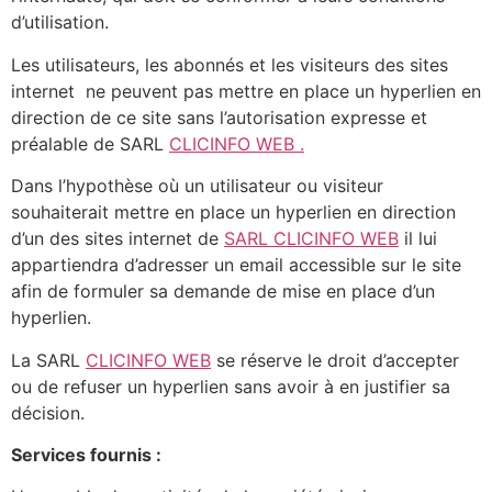
d’utilisation.
Les utilisateurs, les abonnés et les visiteurs des sites
internet ne peuvent pas mettre en place un hyperlien en
direction de ce site sans l’autorisation expresse et
préalable de SARL
CLICINFO WEB .
Dans l’hypothèse où un utilisateur ou visiteur
souhaiterait mettre en place un hyperlien en direction
d’un des sites internet de
SARL CLICINFO WEB
il lui
appartiendra d’adresser un email accessible sur le site
afin de formuler sa demande de mise en place d’un
hyperlien.
La SARL
CLICINFO WEB
se réserve le droit d’accepter
ou de refuser un hyperlien sans avoir à en justifier sa
décision.
Services fournis :