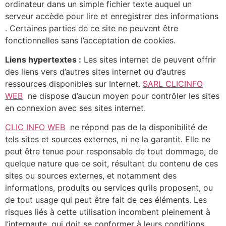
ordinateur dans un simple fichier texte auquel un
serveur accède pour lire et enregistrer des informations
. Certaines parties de ce site ne peuvent être
fonctionnelles sans l’acceptation de cookies.
Liens hypertextes :
Les sites internet de peuvent offrir
des liens vers d’autres sites internet ou d’autres
ressources disponibles sur Internet.
SARL CLICINFO
WEB
ne dispose d’aucun moyen pour contrôler les sites
en connexion avec ses sites internet.
CLIC INFO WEB
ne répond pas de la disponibilité de
tels sites et sources externes, ni ne la garantit. Elle ne
peut être tenue pour responsable de tout dommage, de
quelque nature que ce soit, résultant du contenu de ces
sites ou sources externes, et notamment des
informations, produits ou services qu’ils proposent, ou
de tout usage qui peut être fait de ces éléments. Les
risques liés à cette utilisation incombent pleinement à
l’internaute, qui doit se conformer à leurs conditions