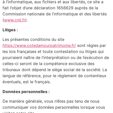
à l’informatique, aux fichiers et aux libertés, ce site a
fait l’objet d’une déclaration 1656629 auprès de la
Commission nationale de l’informatique et des libertés
(
www.cnil.fr
).
Litiges :
Les présentes conditions du site
https://www.cotedamourpatrimoine.fr/
sont régies par
les lois françaises et toute contestation ou litiges qui
pourraient naître de l’interprétation ou de l’exécution de
celles-ci seront de la compétence exclusive des
tribunaux dont dépend le siège social de la société. La
langue de référence, pour le règlement de contentieux
éventuels, est le français.
Données personnelles :
De manière générale, vous n’êtes pas tenu de nous
communiquer vos données personnelles lorsque vous