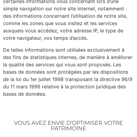
certaines informations vous concernant lors d’une
simple navigation sur notre site internet, notamment :
des informations concernant l’utilisation de notre site,
comme les zones que vous visitez et les services
auxquels vous accédez, votre adresse IP, le type de
votre navigateur, vos temps d’accès.
De telles informations sont utilisées exclusivement à
des fins de statistiques internes, de manière à améliorer
la qualité des services qui vous sont proposés. Les
bases de données sont protégées par les dispositions
de la loi du 1er juillet 1998 transposant la directive 96/9
du 11 mars 1996 relative à la protection juridique des
bases de données.
VOUS AVEZ ENVIE D'OPTIMISER VOTRE
PATRIMOINE