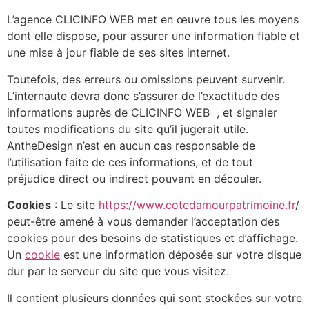
L’agence CLICINFO WEB met en œuvre tous les moyens
dont elle dispose, pour assurer une information fiable et
une mise à jour fiable de ses sites internet.
Toutefois, des erreurs ou omissions peuvent survenir.
L’internaute devra donc s’assurer de l’exactitude des
informations auprès de CLICINFO WEB , et signaler
toutes modifications du site qu’il jugerait utile.
AntheDesign n’est en aucun cas responsable de
l’utilisation faite de ces informations, et de tout
préjudice direct ou indirect pouvant en découler.
Cookies
: Le site
https://www.cotedamourpatrimoine.fr
/
peut-être amené à vous demander l’acceptation des
cookies pour des besoins de statistiques et d’affichage.
Un
cookie
est une information déposée sur votre disque
dur par le serveur du site que vous visitez.
Il contient plusieurs données qui sont stockées sur votre