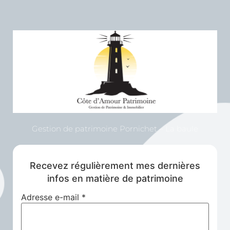
Gestion de patrimoine Pornichet – La baule
Recevez régulièrement mes dernières
infos en matière de patrimoine
Adresse e-mail
*