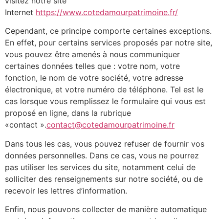
visitez notre site
Internet
https://www.cotedamourpatrimoine.fr/
Cependant, ce principe comporte certaines exceptions.
En effet, pour certains services proposés par notre site,
vous pouvez être amenés à nous communiquer
certaines données telles que : votre nom, votre
fonction, le nom de votre société, votre adresse
électronique, et votre numéro de téléphone. Tel est le
cas lorsque vous remplissez le formulaire qui vous est
proposé en ligne, dans la rubrique
«contact ».
contact@cotedamourpatrimoine.fr
Dans tous les cas, vous pouvez refuser de fournir vos
données personnelles. Dans ce cas, vous ne pourrez
pas utiliser les services du site, notamment celui de
solliciter des renseignements sur notre société, ou de
recevoir les lettres d’information.
Enfin, nous pouvons collecter de manière automatique